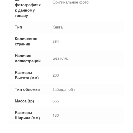
Оригинальное фото
фотографиях
к данному
товару
Тип
Книга
Количество
384
страниц
Наличие
Без илл.
иллюстраций
Размеры
200
Высота (мм)
Тип обложки
Твёрдая обл
Масса (гр)
655
Размеры
130
Ширина (мм)