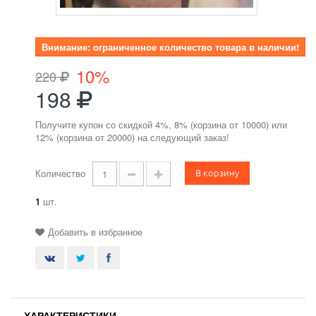
Внимание: ограниченное количество товара в наличии!
10%
220
198
Получите купон со скидкой 4%, 8% (корзина от 10000) или
12% (корзина от 20000) на следующий заказ!
В корзину
Количество
1
шт.
Добавить в избранное
ХАРАКТЕРИСТИКИ