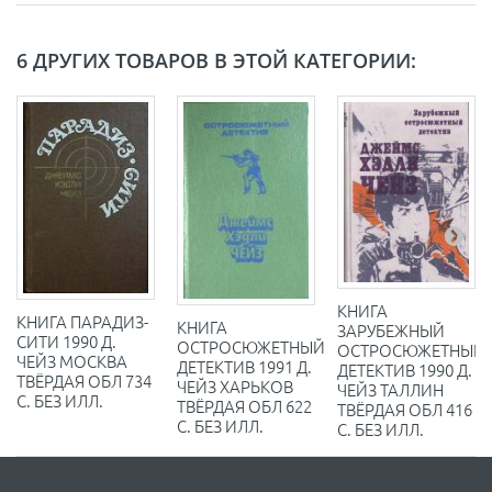
6 ДРУГИХ ТОВАРОВ В ЭТОЙ КАТЕГОРИИ:
КНИГА
КНИГА ПАРАДИЗ-
КНИГА
ЗАРУБЕЖНЫЙ
СИТИ 1990 Д.
ОСТРОСЮЖЕТНЫЙ
ОСТРОСЮЖЕТНЫЙ
ЧЕЙЗ МОСКВА
ДЕТЕКТИВ 1991 Д.
ДЕТЕКТИВ 1990 Д.
ТВЁРДАЯ ОБЛ 734
ЧЕЙЗ ХАРЬКОВ
ЧЕЙЗ ТАЛЛИН
С. БЕЗ ИЛЛ.
ТВЁРДАЯ ОБЛ 622
ТВЁРДАЯ ОБЛ 416
С. БЕЗ ИЛЛ.
С. БЕЗ ИЛЛ.