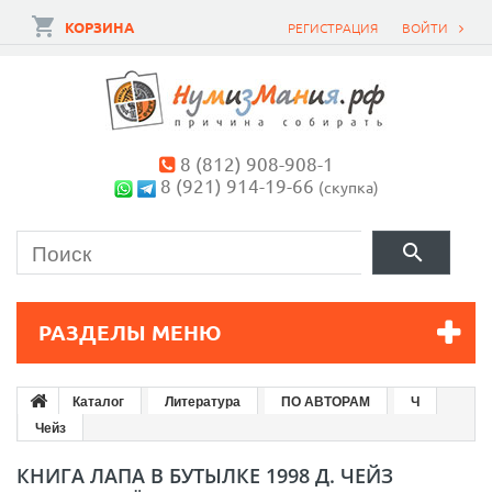
КОРЗИНА
РЕГИСТРАЦИЯ
ВОЙТИ
8 (812) 908-908-1
8 (921) 914-19-66
(скупка)
РАЗДЕЛЫ МЕНЮ
Каталог
Литература
ПО АВТОРАМ
Ч
Чейз
КНИГА ЛАПА В БУТЫЛКЕ 1998 Д. ЧЕЙЗ