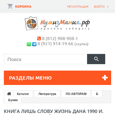
КОРЗИНА
РЕГИСТРАЦИЯ
ВОЙТИ
8 (812) 908-908-1
8 (921) 914-19-66
(скупка)
РАЗДЕЛЫ МЕНЮ
Каталог
Литература
ПО АВТОРАМ
Б
Бунин
КНИГА ЛИШЬ СЛОВУ ЖИЗНЬ ДАНА 1990 И.