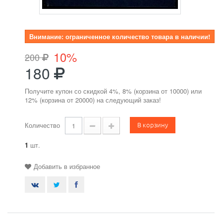
Внимание: ограниченное количество товара в наличии!
10%
200
180
Получите купон со скидкой 4%, 8% (корзина от 10000) или
12% (корзина от 20000) на следующий заказ!
В корзину
Количество
1
шт.
Добавить в избранное