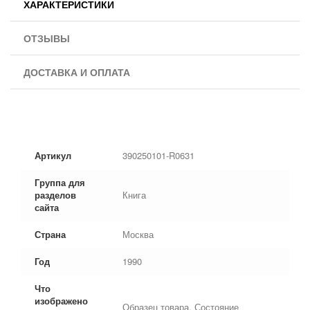
ХАРАКТЕРИСТИКИ
ОТЗЫВЫ
ДОСТАВКА И ОПЛАТА
Артикул
390250101-R0631
Группа для
разделов
Книга
сайта
Страна
Москва
Год
1990
Что
изображено
Образец товара. Состояние