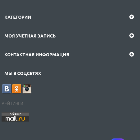
КАТЕГОРИИ
МОЯ УЧЕТНАЯ ЗАПИСЬ
КОНТАКТНАЯ ИНФОРМАЦИЯ
МЫ В СОЦСЕТЯХ
РЕЙТИНГИ