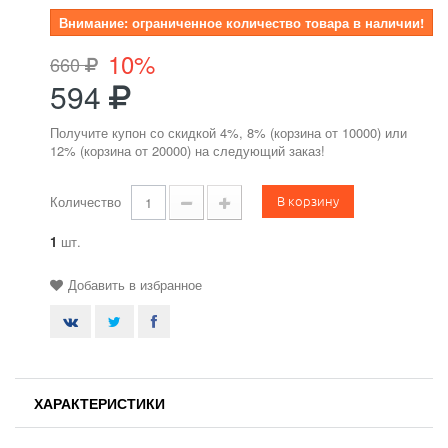
Внимание: ограниченное количество товара в наличии!
10%
660
594
Получите купон со скидкой 4%, 8% (корзина от 10000) или
12% (корзина от 20000) на следующий заказ!
В корзину
Количество
1
шт.
Добавить в избранное
ХАРАКТЕРИСТИКИ