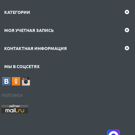
КАТЕГОРИИ
МОЯ УЧЕТНАЯ ЗАПИСЬ
КОНТАКТНАЯ ИНФОРМАЦИЯ
МЫ В СОЦСЕТЯХ
РЕЙТИНГИ