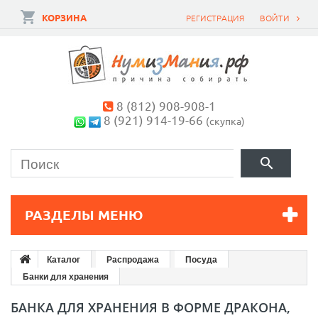
КОРЗИНА
РЕГИСТРАЦИЯ
ВОЙТИ
8 (812) 908-908-1
8 (921) 914-19-66
(скупка)
РАЗДЕЛЫ МЕНЮ
Каталог
Распродажа
Посуда
Банки для хранения
БАНКА ДЛЯ ХРАНЕНИЯ В ФОРМЕ ДРАКОНА,