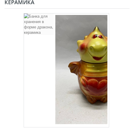
КЕРАМИКА