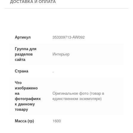
ДОСТАВКА И ОПЛАТА
Артикул
353309713-AW092
Группа для
разделов
Интерьер
сайта
Страна
.
Что
изображено
на
Оригинальное фото (товар в
фотографиях
единственном экземпляре)
к данному
товару
Масса (гр)
1600