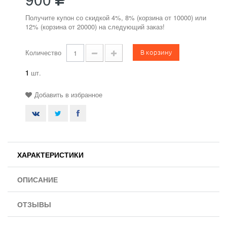
Получите купон со скидкой 4%, 8% (корзина от 10000) или
12% (корзина от 20000) на следующий заказ!
В корзину
Количество
1
шт.
Добавить в избранное
ХАРАКТЕРИСТИКИ
ОПИСАНИЕ
ОТЗЫВЫ