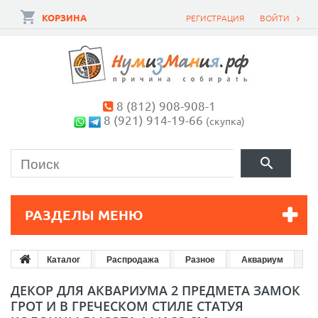
КОРЗИНА
РЕГИСТРАЦИЯ
ВОЙТИ
8 (812) 908-908-1
8 (921) 914-19-66
(скупка)
РАЗДЕЛЫ МЕНЮ
Каталог
Распродажа
Разное
Аквариум
ДЕКОР ДЛЯ АКВАРИУМА 2 ПРЕДМЕТА ЗАМОК
ГРОТ И В ГРЕЧЕСКОМ СТИЛЕ СТАТУЯ