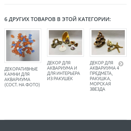
6 ДРУГИХ ТОВАРОВ В ЭТОЙ КАТЕГОРИИ:
ДЕКОР ДЛЯ
ДЕКОР ДЛЯ
АКВАРИУМА И
АКВАРИУМА 4
ДЕКОРАТИВНЫЕ
ДЛЯ ИНТЕРЬЕРА
ПРЕДМЕТА,
КАМНИ ДЛЯ
ИЗ РАКУШЕК
РАКУШКА,
АКВАРИУМА
МОРСКАЯ
(СОСТ. НА ФОТО)
ЗВЕЗДА