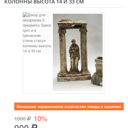
КОЛОННЫ ВЫСОТА 14 И 33 СМ
Внимание: ограниченное количество товара в наличии!
10%
1000
900