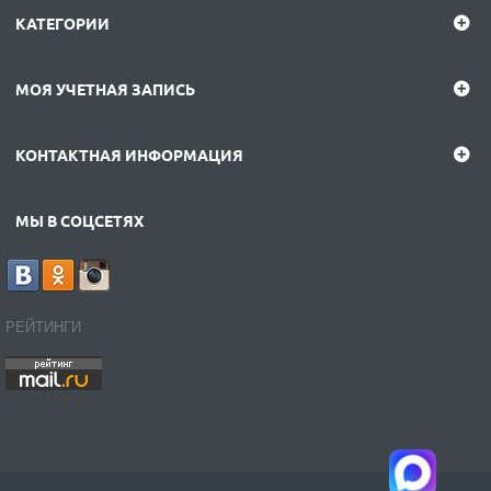
КАТЕГОРИИ
МОЯ УЧЕТНАЯ ЗАПИСЬ
КОНТАКТНАЯ ИНФОРМАЦИЯ
МЫ В СОЦСЕТЯХ
РЕЙТИНГИ