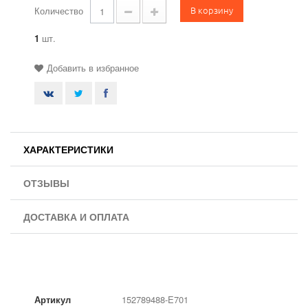
В корзину
Количество
1
шт.
Добавить в избранное
ХАРАКТЕРИСТИКИ
ОТЗЫВЫ
ДОСТАВКА И ОПЛАТА
Артикул
152789488-E701