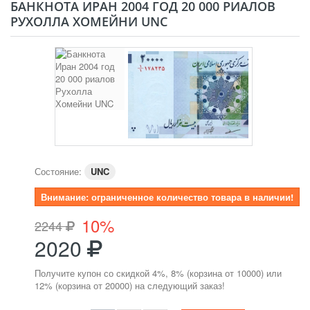
БАНКНОТА ИРАН 2004 ГОД 20 000 РИАЛОВ
РУХОЛЛА ХОМЕЙНИ UNC
Состояние:
UNC
Внимание: ограниченное количество товара в наличии!
10%
2244
2020
Получите купон со скидкой 4%, 8% (корзина от 10000) или
12% (корзина от 20000) на следующий заказ!