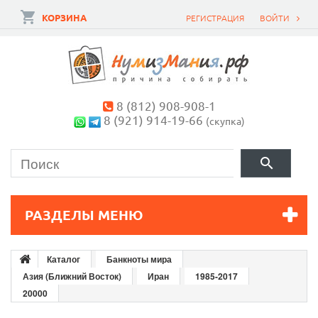
КОРЗИНА
РЕГИСТРАЦИЯ
ВОЙТИ
8 (812) 908-908-1
8 (921) 914-19-66
(скупка)
РАЗДЕЛЫ МЕНЮ
Каталог
Банкноты мира
Азия (Ближний Восток)
Иран
1985-2017
20000