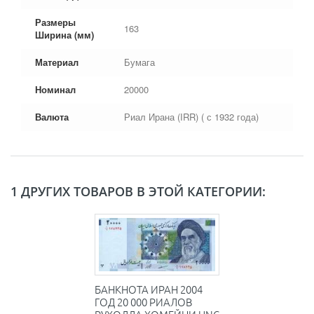
Размеры
163
Ширина (мм)
Материал
Бумага
Номинал
20000
Валюта
Риал Ирана (IRR) ( с 1932 года)
1 ДРУГИХ ТОВАРОВ В ЭТОЙ КАТЕГОРИИ:
БАНКНОТА ИРАН 2004
ГОД 20 000 РИАЛОВ