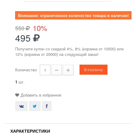
Внимание: ограниченное количество товара в наличии!
10%
550
495
Получите купон со скидкой 4%, 8% (корзина от 10000) или
12% (корзина от 20000) на следующий заказ!
В корзину
Количество
1
шт.
Добавить в избранное
ХАРАКТЕРИСТИКИ