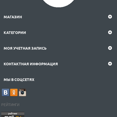
МАГАЗИН
КАТЕГОРИИ
МОЯ УЧЕТНАЯ ЗАПИСЬ
КОНТАКТНАЯ ИНФОРМАЦИЯ
МЫ В СОЦСЕТЯХ
РЕЙТИНГИ