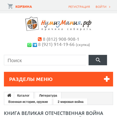
КОРЗИНА
РЕГИСТРАЦИЯ
ВОЙТИ
8 (812) 908-908-1
8 (921) 914-19-66
(скупка)
РАЗДЕЛЫ МЕНЮ
Каталог
Литература
Военная история, оружие
2 мировая война
КНИГА ВЕЛИКАЯ ОТЕЧЕСТВЕННАЯ ВОЙНА