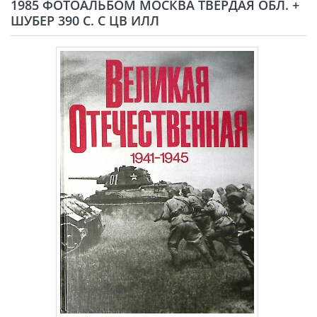
1985 ФОТОАЛЬБОМ МОСКВА ТВЁРДАЯ ОБЛ. +
ШУБЕР 390 С. С ЦВ ИЛЛ