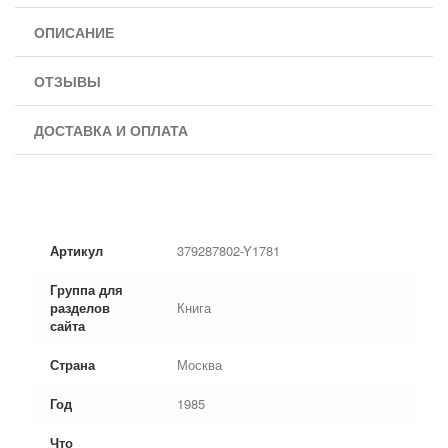
ОПИСАНИЕ
ОТЗЫВЫ
ДОСТАВКА И ОПЛАТА
Артикул
379287802-Y1781
Группа для
разделов
Книга
сайта
Страна
Москва
Год
1985
Что