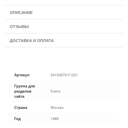
ОПИСАНИЕ
ОТЗЫВЫ
ДОСТАВКА И ОПЛАТА
Артикул
54153879-Y1221
Группа для
разделов
Книга
сайта
Страна
Москва
Год
1988