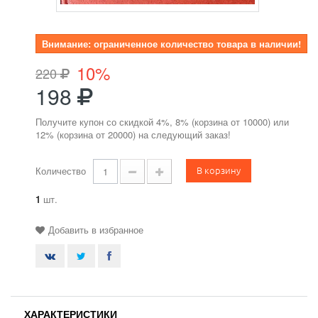
Внимание: ограниченное количество товара в наличии!
10%
220
198
Получите купон со скидкой 4%, 8% (корзина от 10000) или
12% (корзина от 20000) на следующий заказ!
В корзину
Количество
1
шт.
Добавить в избранное
ХАРАКТЕРИСТИКИ