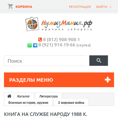
КОРЗИНА
РЕГИСТРАЦИЯ
ВОЙТИ
8 (812) 908-908-1
8 (921) 914-19-66
(скупка)
РАЗДЕЛЫ МЕНЮ
Каталог
Литература
Военная история, оружие
2 мировая война
КНИГА НА СЛУЖБЕ НАРОДУ 1988 К.