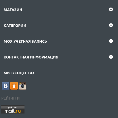
МАГАЗИН
КАТЕГОРИИ
МОЯ УЧЕТНАЯ ЗАПИСЬ
КОНТАКТНАЯ ИНФОРМАЦИЯ
МЫ В СОЦСЕТЯХ
РЕЙТИНГИ