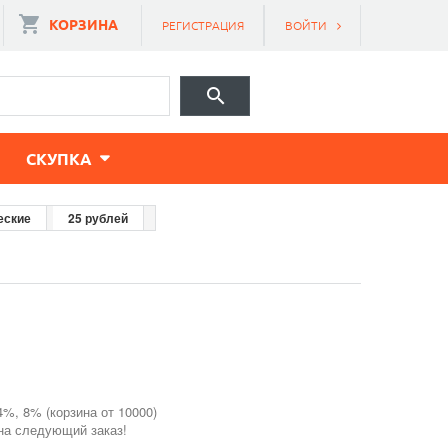
КОРЗИНА
РЕГИСТРАЦИЯ
ВОЙТИ
CКУПКА
еские
25 рублей
4%, 8% (корзина от 10000)
 на следующий заказ!