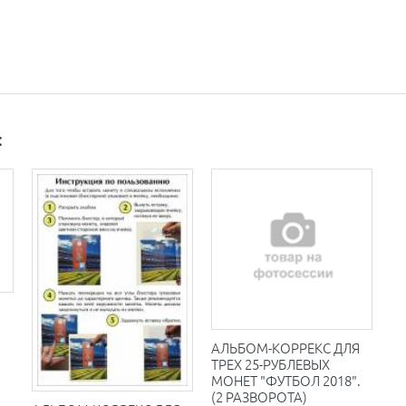
:
АЛЬБОМ-КОРРЕКС ДЛЯ
ТРЕХ 25-РУБЛЕВЫХ
МОНЕТ "ФУТБОЛ 2018".
(2 РАЗВОРОТА)