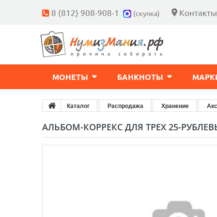
8 (812) 908-908-1
Контакты
(скупка)
МОНЕТЫ
БАНКНОТЫ
МАРК
Каталог
Распродажа
Хранение
Ак
АЛЬБОМ-КОРРЕКС ДЛЯ ТРЕХ 25-РУБЛЕВЫ