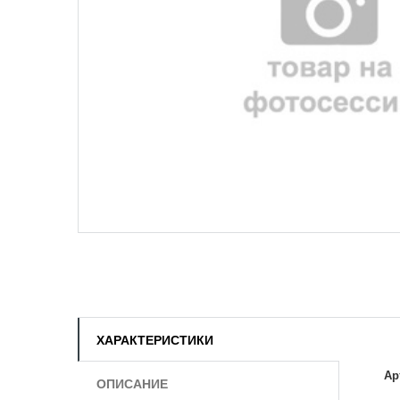
ХАРАКТЕРИСТИКИ
Ар
ОПИСАНИЕ