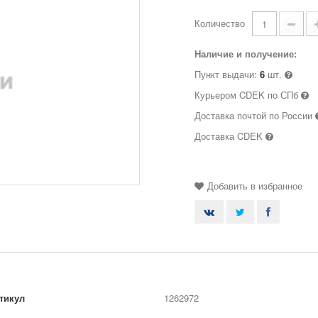
Количество
Наличие и получение:
Пункт выдачи:
6
шт.
Курьером CDEK по СПб
Доставка почтой по России
Доставка CDEK
Добавить в избранное
тикул
1262972