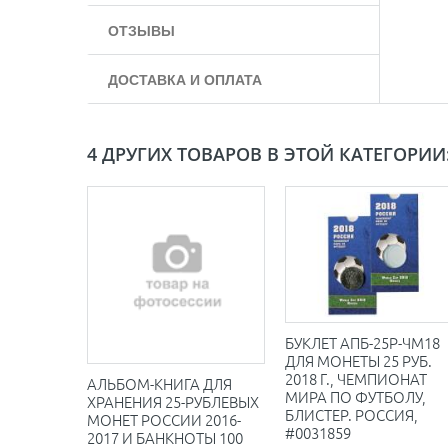
ОТЗЫВЫ
ДОСТАВКА И ОПЛАТА
4 ДРУГИХ ТОВАРОВ В ЭТОЙ КАТЕГОРИИ
БУКЛЕТ АПБ-25Р-ЧМ18
ДЛЯ МОНЕТЫ 25 РУБ.
2018 Г., ЧЕМПИОНАТ
АЛЬБОМ-КНИГА ДЛЯ
МИРА ПО ФУТБОЛУ,
ХРАНЕНИЯ 25-РУБЛЕВЫХ
БЛИСТЕР. РОССИЯ,
МОНЕТ РОССИИ 2016-
#0031859
2017 И БАНКНОТЫ 100