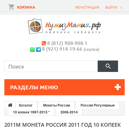
КОРЗИНА
РЕГИСТРАЦИЯ
ВОЙТИ
8 (812) 908-908-1
8 (921) 914-19-66
(скупка)
РАЗДЕЛЫ МЕНЮ
Каталог
Монеты России
Россия Регулярные
10 копеек 1997-2015 *
2006-2014
2011М МОНЕТА РОССИЯ 2011 ГОД 10 КОПЕЕК