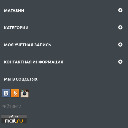
МАГАЗИН
КАТЕГОРИИ
МОЯ УЧЕТНАЯ ЗАПИСЬ
КОНТАКТНАЯ ИНФОРМАЦИЯ
МЫ В СОЦСЕТЯХ
РЕЙТИНГИ