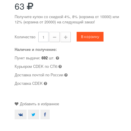
63
Получите купон со скидкой 4%, 8% (корзина от 10000) или
12% (корзина от 20000) на следующий заказ!
В корзину
Количество
Наличие и получение:
Пункт выдачи:
692
шт.
Курьером CDEK по СПб
Доставка почтой по России
Доставка CDEK
Добавить в избранное