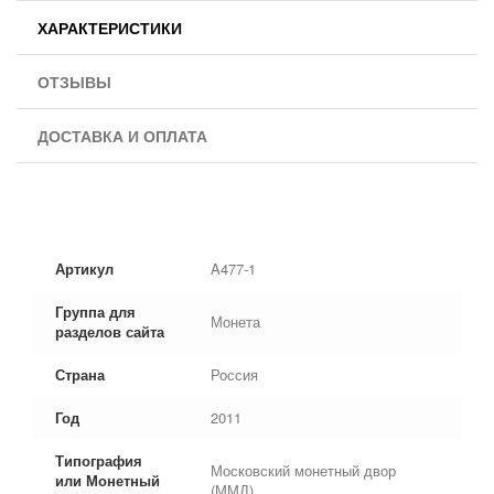
ХАРАКТЕРИСТИКИ
ОТЗЫВЫ
ДОСТАВКА И ОПЛАТА
Артикул
A477-1
Группа для
Монета
разделов сайта
Страна
Россия
Год
2011
Типография
Московский монетный двор
или Монетный
(ММД)