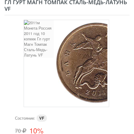
ГЛ ГУРТ МАГН ТОМПАК СТАЛЬ-МЕДЬ-ЛАТУНЬ
VF
Состояние:
VF
10%
70