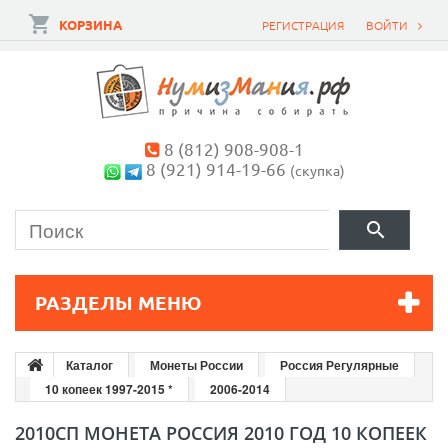
КОРЗИНА
РЕГИСТРАЦИЯ
ВОЙТИ
8 (812) 908-908-1
8 (921) 914-19-66
(скупка)
РАЗДЕЛЫ МЕНЮ
Каталог
Монеты России
Россия Регулярные
10 копеек 1997-2015 *
2006-2014
2010СП МОНЕТА РОССИЯ 2010 ГОД 10 КОПЕЕК