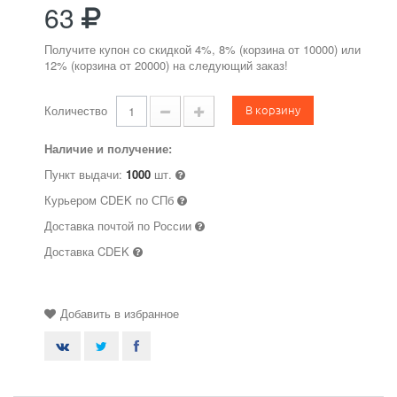
63
Получите купон со скидкой 4%, 8% (корзина от 10000) или
12% (корзина от 20000) на следующий заказ!
В корзину
Количество
Наличие и получение:
Пункт выдачи:
1000
шт.
Курьером CDEK по СПб
Доставка почтой по России
Доставка CDEK
Добавить в избранное