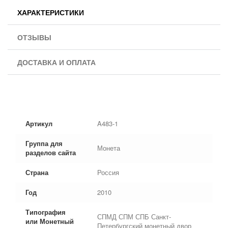
ХАРАКТЕРИСТИКИ
ОТЗЫВЫ
ДОСТАВКА И ОПЛАТА
Артикул
A483-1
Группа для
Монета
разделов сайта
Страна
Россия
Год
2010
Типография
СПМД СПМ СПБ Санкт-
или Монетный
Петербургский монетный двор