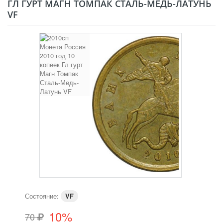
ГЛ ГУРТ МАГН ТОМПАК СТАЛЬ-МЕДЬ-ЛАТУНЬ
VF
Состояние:
VF
10%
70