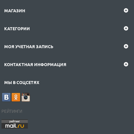
МАГАЗИН
КАТЕГОРИИ
МОЯ УЧЕТНАЯ ЗАПИСЬ
КОНТАКТНАЯ ИНФОРМАЦИЯ
МЫ В СОЦСЕТЯХ
РЕЙТИНГИ