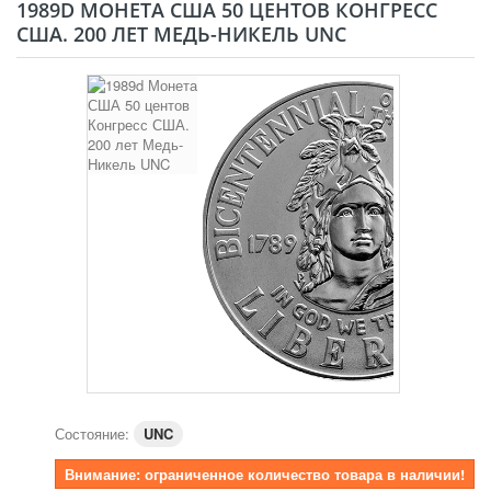
1989D МОНЕТА США 50 ЦЕНТОВ КОНГРЕСС
США. 200 ЛЕТ МЕДЬ-НИКЕЛЬ UNC
Состояние:
UNC
Внимание: ограниченное количество товара в наличии!