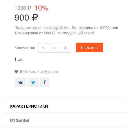
10%
1000
900
Получите купон со скидкой 4%, 8% (корзина от 10000) или
12% (корзина от 20000) на следующий заказ!
В корзину
Количество
1
шт.
Добавить в избранное
ХАРАКТЕРИСТИКИ
ОТЗЫВЫ