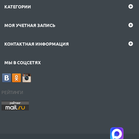
КАТЕГОРИИ
МОЯ УЧЕТНАЯ ЗАПИСЬ
КОНТАКТНАЯ ИНФОРМАЦИЯ
МЫ В СОЦСЕТЯХ
РЕЙТИНГИ