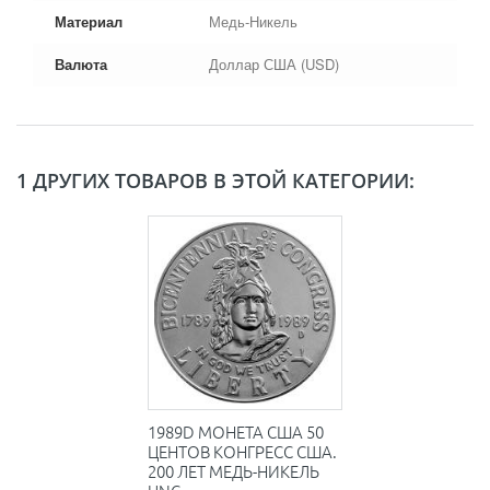
Материал
Медь-Никель
Валюта
Доллар США (USD)
1 ДРУГИХ ТОВАРОВ В ЭТОЙ КАТЕГОРИИ:
1989D МОНЕТА США 50
ЦЕНТОВ КОНГРЕСС США.
200 ЛЕТ МЕДЬ-НИКЕЛЬ