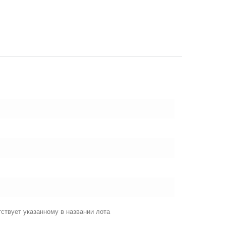
ствует указанному в названии лота