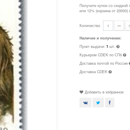
Получите купон со скидкой 
или 12% (корзина от 20000)
Количество
Наличие и получение:
Пункт выдачи:
1
шт.
Курьером CDEK по СПб
Доставка почтой по России
Доставка CDEK
Добавить в избранное