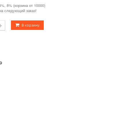
4%, 8% (корзина от 10000)
 на следующий заказ!
В корзину