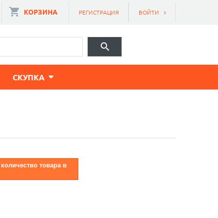
КОРЗИНА
РЕГИСТРАЦИЯ
ВОЙТИ
CКУПКА
 количество товара в