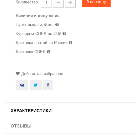
В корзину
Количество
Наличие и получение:
Пункт выдачи:
6
шт.
Курьером CDEK по СПб
Доставка почтой по России
Доставка CDEK
Добавить в избранное
ХАРАКТЕРИСТИКИ
ОТЗЫВЫ