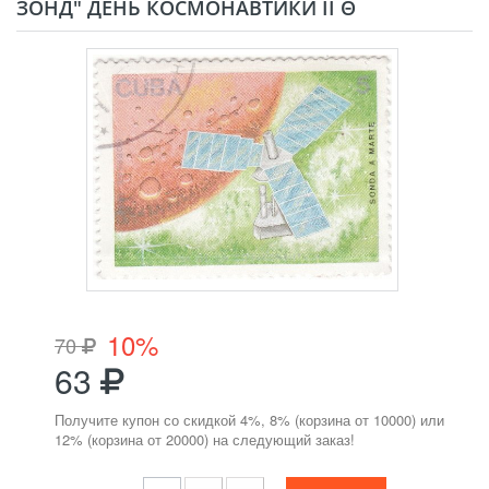
ЗОНД" ДЕНЬ КОСМОНАВТИКИ II Θ
10%
70
63
Получите купон со скидкой 4%, 8% (корзина от 10000) или
12% (корзина от 20000) на следующий заказ!