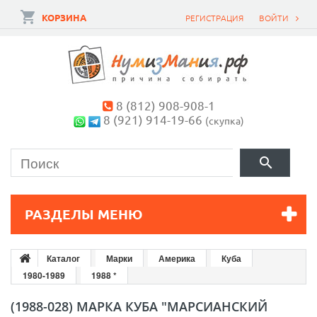
КОРЗИНА
РЕГИСТРАЦИЯ
ВОЙТИ
8 (812) 908-908-1
8 (921) 914-19-66
(скупка)
РАЗДЕЛЫ МЕНЮ
Каталог
Марки
Америка
Куба
1980-1989
1988 *
(1988-028) МАРКА КУБА "МАРСИАНСКИЙ