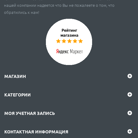
нашей компании надеется что Вы не пожалеете о том, что
обратились к нам!
МАГАЗИН
КАТЕГОРИИ
МОЯ УЧЕТНАЯ ЗАПИСЬ
КОНТАКТНАЯ ИНФОРМАЦИЯ