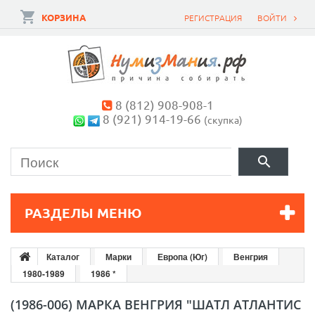
КОРЗИНА
РЕГИСТРАЦИЯ
ВОЙТИ
8 (812) 908-908-1
8 (921) 914-19-66
(скупка)
РАЗДЕЛЫ МЕНЮ
Каталог
Марки
Европа (Юг)
Венгрия
1980-1989
1986 *
(1986-006) МАРКА ВЕНГРИЯ "ШАТЛ АТЛАНТИС