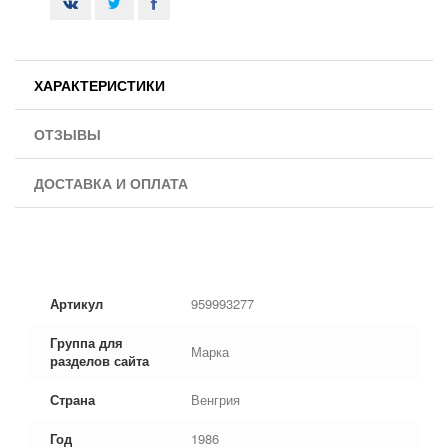
ХАРАКТЕРИСТИКИ
ОТЗЫВЫ
ДОСТАВКА И ОПЛАТА
Артикул
959993277
Группа для
Марка
разделов сайта
Страна
Венгрия
Год
1986