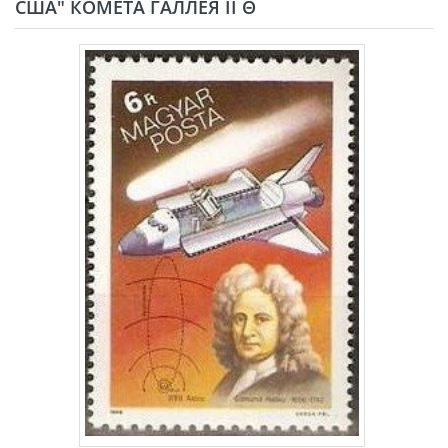
США" КОМЕТА ГАЛЛЕЯ II Θ