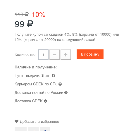
10%
110
99
Получите купон со скидкой 4%, 8% (корзина от 10000) или
12% (корзина от 20000) на следующий заказ!
В корзину
Количество
Наличие и получение:
Пункт выдачи:
3
шт.
Курьером CDEK по СПб
Доставка почтой по России
Доставка CDEK
Добавить в избранное