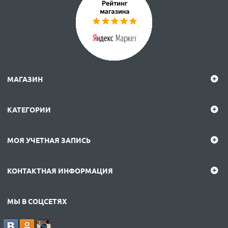
МАГАЗИН
КАТЕГОРИИ
МОЯ УЧЕТНАЯ ЗАПИСЬ
КОНТАКТНАЯ ИНФОРМАЦИЯ
МЫ В СОЦСЕТЯХ