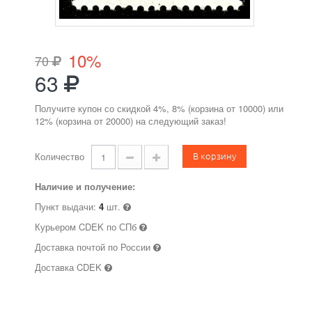
10%
70
63
Получите купон со скидкой 4%, 8% (корзина от 10000) или
12% (корзина от 20000) на следующий заказ!
В корзину
Количество
Наличие и получение:
Пункт выдачи:
4
шт.
Курьером CDEK по СПб
Доставка почтой по России
Доставка CDEK