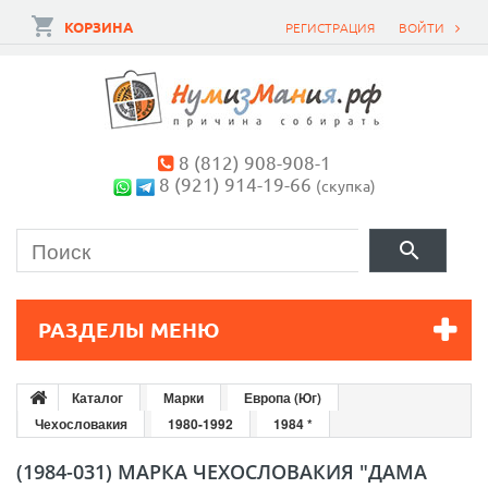
КОРЗИНА
РЕГИСТРАЦИЯ
ВОЙТИ
8 (812) 908-908-1
8 (921) 914-19-66
(скупка)
РАЗДЕЛЫ МЕНЮ
Каталог
Марки
Европа (Юг)
Чехословакия
1980-1992
1984 *
(1984-031) МАРКА ЧЕХОСЛОВАКИЯ "ДАМА