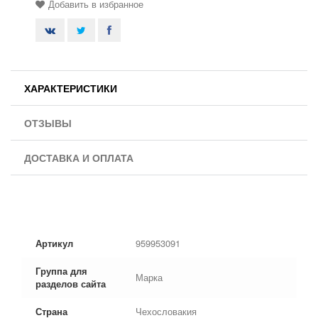
Добавить в избранное
ХАРАКТЕРИСТИКИ
ОТЗЫВЫ
ДОСТАВКА И ОПЛАТА
Артикул
959953091
Группа для
Марка
разделов сайта
Страна
Чехословакия