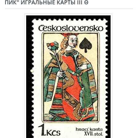
ПИК" ИГРАЛЬНЫЕ КАРТЫ III Θ