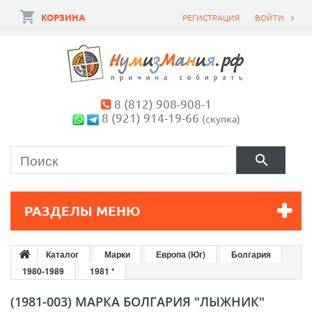
КОРЗИНА
РЕГИСТРАЦИЯ
ВОЙТИ
8 (812) 908-908-1
8 (921) 914-19-66
(скупка)
РАЗДЕЛЫ МЕНЮ
Каталог
Марки
Европа (Юг)
Болгария
1980-1989
1981 *
(1981-003) МАРКА БОЛГАРИЯ "ЛЫЖНИК"