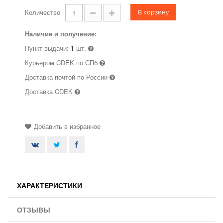
В корзину
Количество
Наличие и получение:
Пункт выдачи:
1
шт.
Курьером CDEK по СПб
Доставка почтой по России
Доставка CDEK
Добавить в избранное
ХАРАКТЕРИСТИКИ
ОТЗЫВЫ