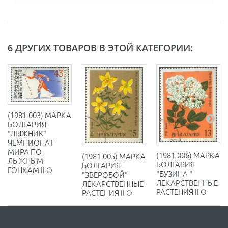
6 ДРУГИХ ТОВАРОВ В ЭТОЙ КАТЕГОРИИ:
(1981-003) МАРКА
БОЛГАРИЯ
"ЛЫЖНИК"
ЧЕМПИОНАТ
МИРА ПО
(1981-006) МАРКА
(1981-005) МАРКА
ЛЫЖНЫМ
БОЛГАРИЯ
БОЛГАРИЯ
ГОНКАМ II Θ
"БУЗИНА "
"ЗВЕРОБОЙ"
ЛЕКАРСТВЕННЫЕ
ЛЕКАРСТВЕННЫЕ
РАСТЕНИЯ II Θ
РАСТЕНИЯ II Θ