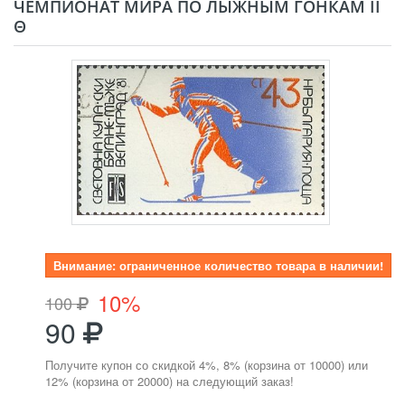
ЧЕМПИОНАТ МИРА ПО ЛЫЖНЫМ ГОНКАМ II
Θ
Внимание: ограниченное количество товара в наличии!
10%
100
90
Получите купон со скидкой 4%, 8% (корзина от 10000) или
12% (корзина от 20000) на следующий заказ!