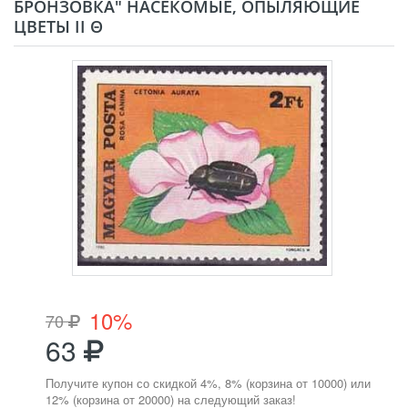
БРОНЗОВКА" НАСЕКОМЫЕ, ОПЫЛЯЮЩИЕ
ЦВЕТЫ II Θ
10%
70
63
Получите купон со скидкой 4%, 8% (корзина от 10000) или
12% (корзина от 20000) на следующий заказ!