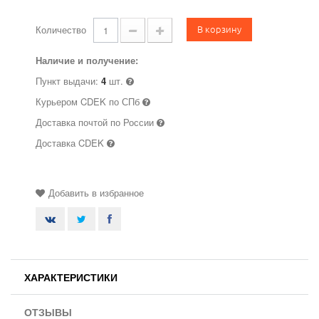
В корзину
Количество
Наличие и получение:
Пункт выдачи:
4
шт.
Курьером CDEK по СПб
Доставка почтой по России
Доставка CDEK
Добавить в избранное
ХАРАКТЕРИСТИКИ
ОТЗЫВЫ