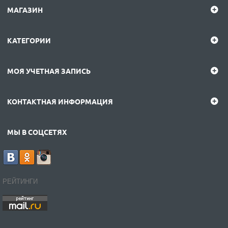
МАГАЗИН
КАТЕГОРИИ
МОЯ УЧЕТНАЯ ЗАПИСЬ
КОНТАКТНАЯ ИНФОРМАЦИЯ
МЫ В СОЦСЕТЯХ
РЕЙТИНГИ