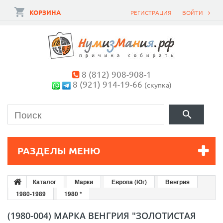
КОРЗИНА
РЕГИСТРАЦИЯ
ВОЙТИ
8 (812) 908-908-1
8 (921) 914-19-66
(скупка)
РАЗДЕЛЫ МЕНЮ
Каталог
Марки
Европа (Юг)
Венгрия
1980-1989
1980 *
(1980-004) МАРКА ВЕНГРИЯ "ЗОЛОТИСТАЯ