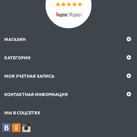
МАГАЗИН
КАТЕГОРИИ
МОЯ УЧЕТНАЯ ЗАПИСЬ
КОНТАКТНАЯ ИНФОРМАЦИЯ
МЫ В СОЦСЕТЯХ