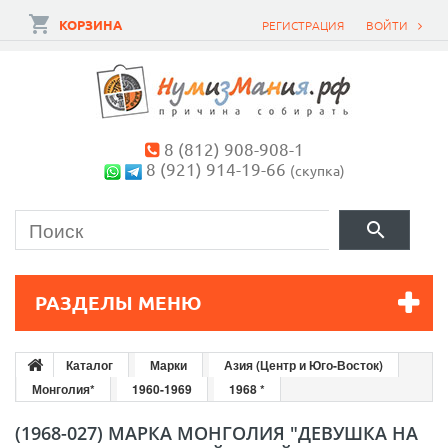
КОРЗИНА
РЕГИСТРАЦИЯ
ВОЙТИ
8 (812) 908-908-1
8 (921) 914-19-66
(скупка)
РАЗДЕЛЫ МЕНЮ
Каталог
Марки
Азия (Центр и Юго-Восток)
Монголия*
1960-1969
1968 *
(1968-027) МАРКА МОНГОЛИЯ "ДЕВУШКА НА