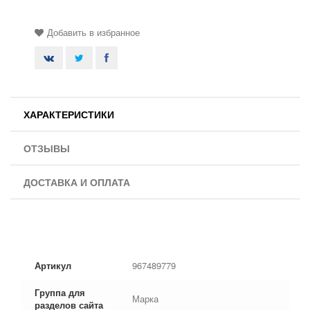
Добавить в избранное
ХАРАКТЕРИСТИКИ
ОТЗЫВЫ
ДОСТАВКА И ОПЛАТА
Артикул
967489779
Группа для
Марка
разделов сайта