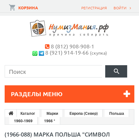
КОРЗИНА
РЕГИСТРАЦИЯ
ВОЙТИ
8 (812) 908-908-1
8 (921) 914-19-66
(скупка)
РАЗДЕЛЫ МЕНЮ
Каталог
Марки
Европа (Север)
Польша
1960-1969
1966 *
(1966-088) МАРКА ПОЛЬША "СИМВОЛ