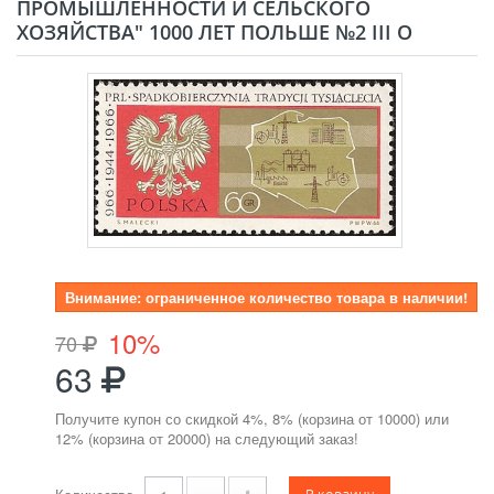
ПРОМЫШЛЕННОСТИ И СЕЛЬСКОГО
ХОЗЯЙСТВА" 1000 ЛЕТ ПОЛЬШЕ №2 III O
Внимание: ограниченное количество товара в наличии!
10%
70
63
Получите купон со скидкой 4%, 8% (корзина от 10000) или
12% (корзина от 20000) на следующий заказ!
В корзину