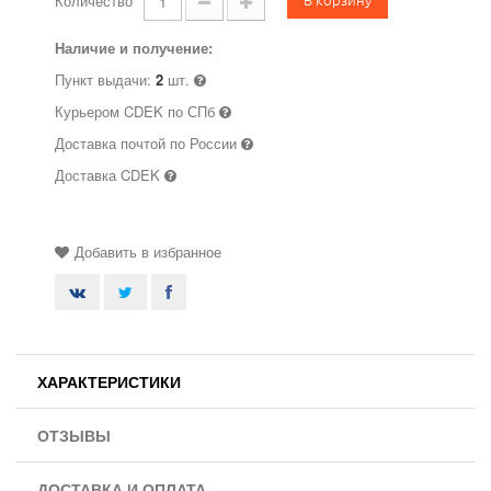
Количество
Наличие и получение:
Пункт выдачи:
2
шт.
Курьером CDEK по СПб
Доставка почтой по России
Доставка CDEK
Добавить в избранное
ХАРАКТЕРИСТИКИ
ОТЗЫВЫ
ДОСТАВКА И ОПЛАТА