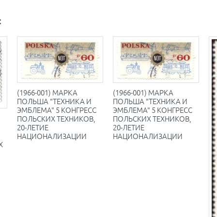
:
(1966-001) МАРКА
(1966-001) МАРКА
ПОЛЬША "ТЕХНИКА И
ПОЛЬША "ТЕХНИКА И
ЭМБЛЕМА" 5 КОНГРЕСС
ЭМБЛЕМА" 5 КОНГРЕСС
ПОЛЬСКИХ ТЕХНИКОВ,
ПОЛЬСКИХ ТЕХНИКОВ,
20-ЛЕТИЕ
20-ЛЕТИЕ
НАЦИОНАЛИЗАЦИИ
НАЦИОНАЛИЗАЦИИ
Х