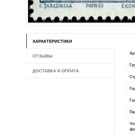
ХАРАКТЕРИСТИКИ
Ар
ОТЗЫВЫ
Гр
ДОСТАВКА И ОПЛАТА
Ст
Го
Га
Пе
Чт
фо