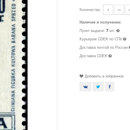
Количество
Наличие и получение:
Пункт выдачи:
7
шт.
Курьером CDEK по СПб
Доставка почтой по России
Доставка CDEK
Добавить в избранное