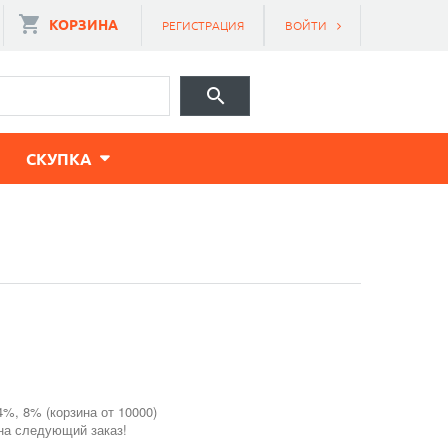
КОРЗИНА
РЕГИСТРАЦИЯ
ВОЙТИ
CКУПКА
4%, 8% (корзина от 10000)
 на следующий заказ!