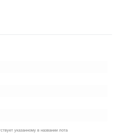
ствует указанному в названии лота