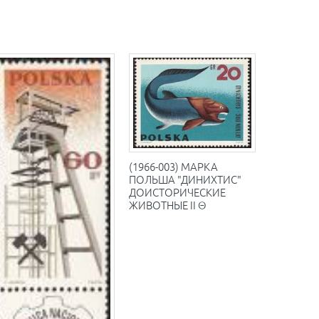
(1966-003) МАРКА
ПОЛЬША "ДИНИХТИС"
ДОИСТОРИЧЕСКИЕ
ЖИВОТНЫЕ II Θ