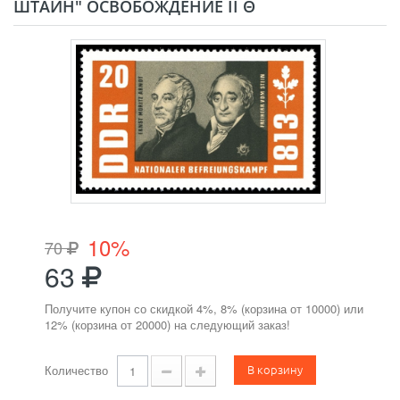
ШТАЙН" ОСВОБОЖДЕНИЕ II Θ
10%
70
63
Получите купон со скидкой 4%, 8% (корзина от 10000) или
12% (корзина от 20000) на следующий заказ!
В корзину
Количество