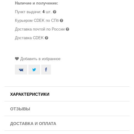
Наличие и получение:
Пункт выдачи:
4
шт.
Курьером CDEK по СПб
Доставка почтой по России
Доставка CDEK
Добавить в избранное
ХАРАКТЕРИСТИКИ
ОТЗЫВЫ
ДОСТАВКА И ОПЛАТА